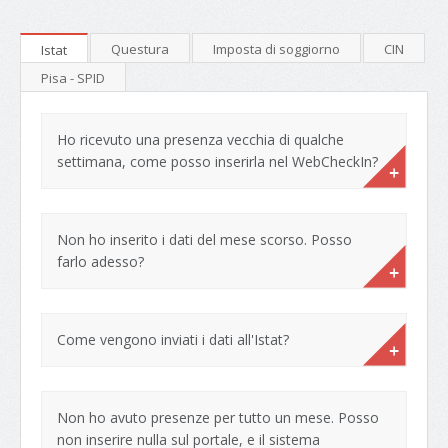
Questura
Imposta di soggiorno
CIN
Istat
Pisa - SPID
Ho ricevuto una presenza vecchia di qualche
settimana, come posso inserirla nel WebCheckIn?
Non ho inserito i dati del mese scorso. Posso
farlo adesso?
Come vengono inviati i dati all'Istat?
Non ho avuto presenze per tutto un mese. Posso
non inserire nulla sul portale, e il sistema