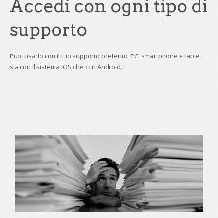
Accedi con ogni tipo di
supporto
Puoi usarlo con il tuo supporto preferito: PC, smartphone e tablet
sia con il sistema IOS che con Android.