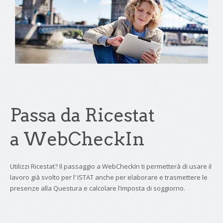
Passa da Ricestat
a WebCheckIn
Utilizzi Ricestat? Il passaggio a WebCheckIn ti permetterà di usare il
lavoro già svolto per l’ ISTAT anche per elaborare e trasmettere le
presenze alla Questura e calcolare l’imposta di soggiorno.