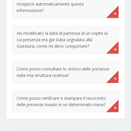
recepisce automaticamente questa
informazione?
Ho modificato la data di partenza di un ospite la
cui presenza era già stata segnalata alla
Questura, come mi devo comportare?
Come posso consultare lo storico delle presenze
nella mia struttura ricettiva?
Come posso verificare e stampare il resoconto
delle presenze inviate in un determinato mese?