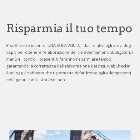
Risparmia il tuo tempo
E’ sufficiente inserire, UNA SOLA VOLTA, i dati relativi agli arrivi degli
ospiti per ottenere l’elaborazione dei tre adempimenti obbligatori. I
menù e i controlli presenti ti faranno risparmiare tempo
garantendo la correttezza dell’elaborazione dei dati. WebCheckIn
è ad oggi il software che ti permette di far fronte agli adempimenti
obbligatori con lo sforzo minore.