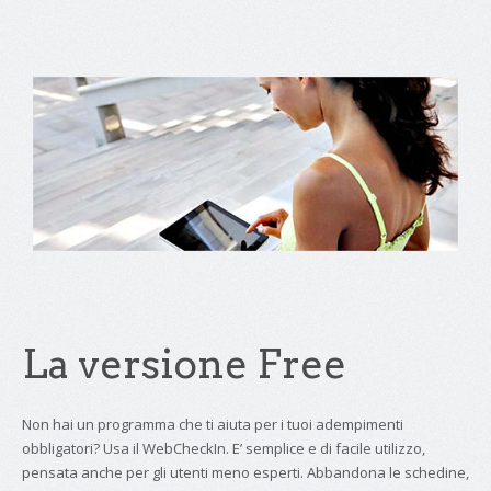
La versione Free
Non hai un programma che ti aiuta per i tuoi adempimenti
obbligatori? Usa il WebCheckIn. E’ semplice e di facile utilizzo,
pensata anche per gli utenti meno esperti. Abbandona le schedine,