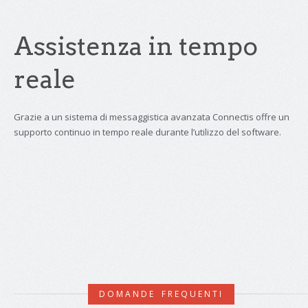
Assistenza in tempo
reale
Grazie a un sistema di messaggistica avanzata Connectis offre un
supporto continuo in tempo reale durante l’utilizzo del software.
DOMANDE FREQUENTI