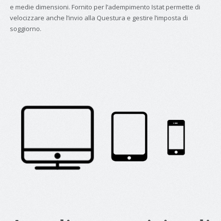
e medie dimensioni. Fornito per l’adempimento Istat permette di
velocizzare anche l’invio alla Questura e gestire l’imposta di
soggiorno.