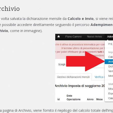
chivio
 volta salvata la dichiarazione mensile da
Calcolo e Invio
, si viene r
 è possibile accedere direttamente seguendo il percorso
Adempimenti
hivio
, come in immagine).
a pagina di Archivio, viene fornito il riepilogo del calcolo totale del