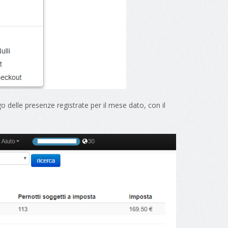
ogo delle presenze registrate per il mese dato, con il