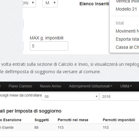
volta entrati sulla sezione di Calcolo e Invio, si visualizzerà un riepil
le dell’imposta di soggiorno da versare al comune.