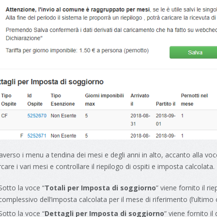
averso i menu a tendina dei mesi e degli anni in alto, accanto alla voc
rcare i vari mesi e controllare il riepilogo di ospiti e imposta calcolata.
Sotto la voce “
Totali per Imposta di soggiorno
” viene fornito il ri
complessivo dell’imposta calcolata per il mese di riferimento (l’ultim
Sotto la voce “
Dettagli per Imposta di soggiorno
” viene fornito il