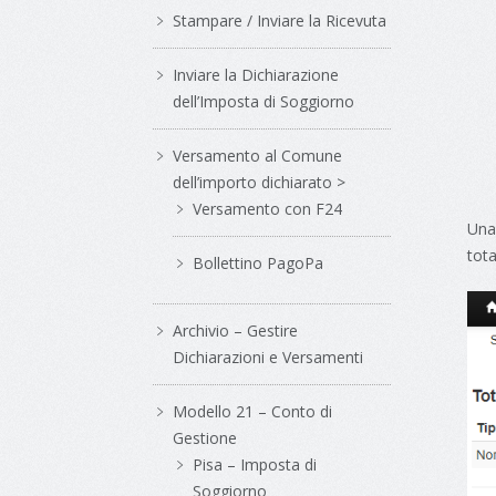
Stampare / Inviare la Ricevuta
Inviare la Dichiarazione
dell’Imposta di Soggiorno
Versamento al Comune
dell’importo dichiarato >
Versamento con F24
Una 
tota
Bollettino PagoPa
Archivio – Gestire
Dichiarazioni e Versamenti
Modello 21 – Conto di
Gestione
Pisa – Imposta di
Soggiorno