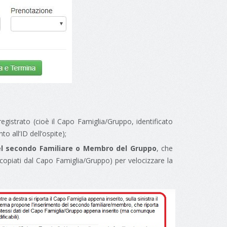
registrato (cioè il Capo Famiglia/Gruppo, identificato
 all’ID dell’ospite);
del secondo Familiare o Membro del Gruppo
, che
copiati dal Capo Famiglia/Gruppo) per velocizzare la