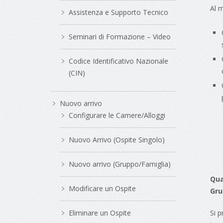
Al m
Assistenza e Supporto Tecnico
Seminari di Formazione – Video
Codice Identificativo Nazionale
(CIN)
Nuovo arrivo
Configurare le Camere/Alloggi
Nuovo Arrivo (Ospite Singolo)
Nuovo arrivo (Gruppo/Famiglia)
Qua
Modificare un Ospite
Gru
Eliminare un Ospite
Si 