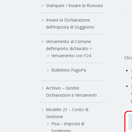
Stampare / Inviare la Ricevuta
Inviare la Dichiarazione
dell’Imposta di Soggiorno
Versamento al Comune
dell’importo dichiarato >
Versamento con F24
Clic
Bollettino PagoPa
Archivio – Gestire
Dichiarazioni e Versamenti
Modello 21 – Conto di
Gestione
Pisa – Imposta di
Soggiorno