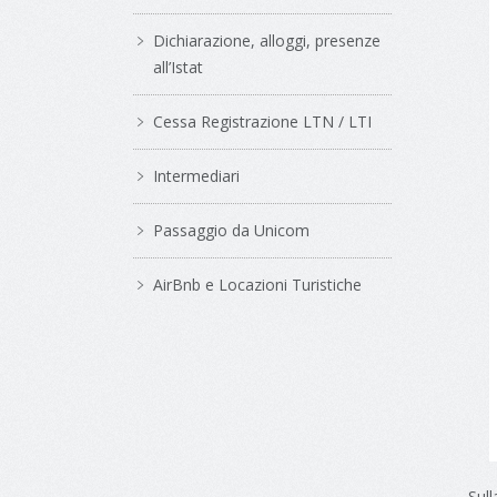
Dichiarazione, alloggi, presenze
all’Istat
Cessa Registrazione LTN / LTI
Intermediari
Passaggio da Unicom
AirBnb e Locazioni Turistiche
Sull