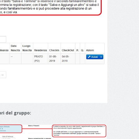
ri del gruppo: