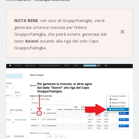
NOTA BENE:
nel caso di Gruppi/Famiglie, verrà
generata un’unica ricevuta per l’intero
Gruppo/Famiglia, che potrà essere generata dal
tasto
Azioni
accanto alla riga del solo Capo
Gruppo/Famiglia.