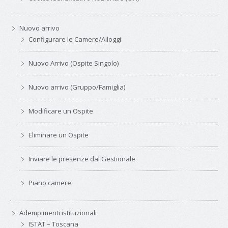
Nuovo arrivo
Configurare le Camere/Alloggi
Nuovo Arrivo (Ospite Singolo)
Nuovo arrivo (Gruppo/Famiglia)
Modificare un Ospite
Eliminare un Ospite
Inviare le presenze dal Gestionale
Piano camere
Adempimenti istituzionali
ISTAT – Toscana