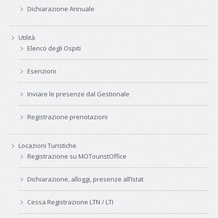
Dichiarazione Annuale
Utilità
Elenco degli Ospiti
Esenzioni
Inviare le presenze dal Gestionale
Registrazione prenotazioni
Locazioni Turistiche
Registrazione su MOTouristOffice
Dichiarazione, alloggi, presenze all’Istat
Cessa Registrazione LTN / LTI