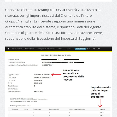
Una volta cliccato su
Stampa Ricevuta
verrà visualizzata la
ricevuta, con gli importi riscossi dal Cliente (o dall’intero
Gruppo/Famiglia). Le ricevute seguono una numerazione
automatica stabilita dal sistema, e riportano i dati dell’Agente
Contabile (il gestore della Struttura Ricettiva/Locazione Breve,
responsabile della riscossione dell’Imposta di Soggiorno).