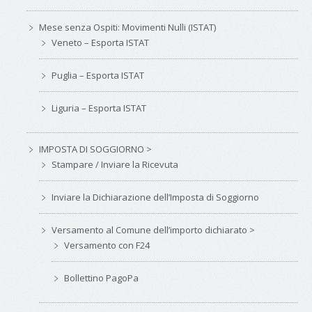
Mese senza Ospiti: Movimenti Nulli (ISTAT)
Veneto – Esporta ISTAT
Puglia – Esporta ISTAT
Liguria – Esporta ISTAT
IMPOSTA DI SOGGIORNO >
Stampare / Inviare la Ricevuta
Inviare la Dichiarazione dell’Imposta di Soggiorno
Versamento al Comune dell’importo dichiarato >
Versamento con F24
Bollettino PagoPa