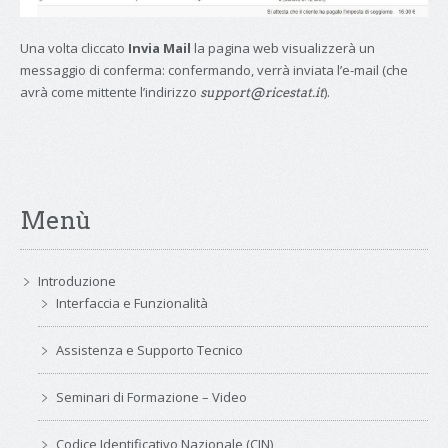
Una volta cliccato
Invia Mail
la pagina web visualizzerà un
messaggio di conferma: confermando, verrà inviata l’e-mail (che
avrà come mittente l’indirizzo
).
support@ricestat.it
Menù
Introduzione
Interfaccia e Funzionalità
Assistenza e Supporto Tecnico
Seminari di Formazione – Video
Codice Identificativo Nazionale (CIN)