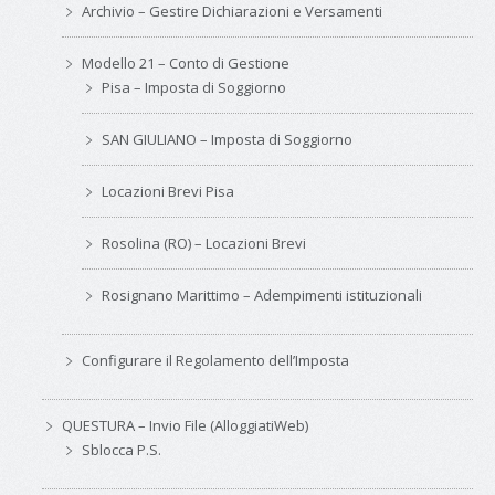
Archivio – Gestire Dichiarazioni e Versamenti
Modello 21 – Conto di Gestione
Pisa – Imposta di Soggiorno
SAN GIULIANO – Imposta di Soggiorno
Locazioni Brevi Pisa
Rosolina (RO) – Locazioni Brevi
Rosignano Marittimo – Adempimenti istituzionali
Configurare il Regolamento dell’Imposta
QUESTURA – Invio File (AlloggiatiWeb)
Sblocca P.S.