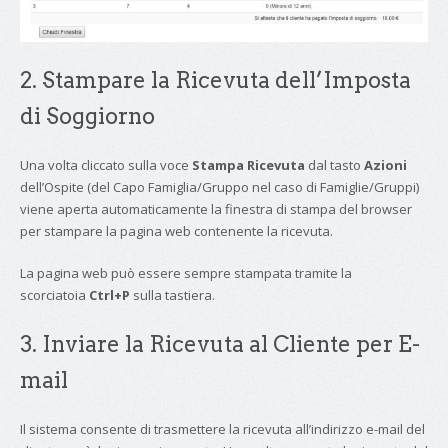
2. Stampare la Ricevuta dell’Imposta
di Soggiorno
Una volta cliccato sulla voce
Stampa Ricevuta
dal tasto
Azioni
dell’Ospite (del Capo Famiglia/Gruppo nel caso di Famiglie/Gruppi)
viene aperta automaticamente la finestra di stampa del browser
per stampare la pagina web contenente la ricevuta.
La pagina web può essere sempre stampata tramite la
scorciatoia
Ctrl+P
sulla tastiera.
3. Inviare la Ricevuta al Cliente per E-
mail
Il sistema consente di trasmettere la ricevuta all’indirizzo e-mail del