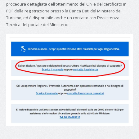
procedura dettagliata dell’ottenimento del CIN e del certificato in
PDF della registrazione presso la Banca Dati del Ministero del
Turismo, ed è disponibile anche un contatto con l’Assistenza
Tecnica del portale del Ministero: