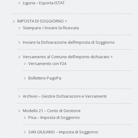
Liguria – Esporta ISTAT
IMPOSTA DI SOGGIORNO >
Stampare / Inviare la Ricevuta
Inviare la Dichiarazione dell’Imposta di Soggiorno
Versamento al Comune dell’importo dichiarato >
Versamento con F24
Bollettino PagoPa
Archivio – Gestire Dichiarazioni e Versamenti
Modello 21 – Conto di Gestione
Pisa – Imposta di Soggiorno
SAN GIULIANO – Imposta di Soggiorno