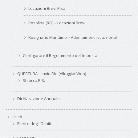
Locazioni Brevi Pisa
Rosolina (RO) – Locazioni Brevi
Rosignano Marittimo – Adempimenti istituzionali
Configurare il Regolamento dell’Imposta
QUESTURA – Invio File (AlloggiatiWeb)
Sblocca P.S.
Dichiarazione Annuale
Utilità
Elenco degli Ospiti