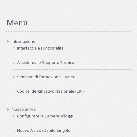
Menù
Introduzione
Interfaccia e Funzionalità
Assistenza e Supporto Tecnico
Seminari di Formazione – Video
Codice Identificativo Nazionale (CIN)
Nuovo arrivo
Configurare le Camere/Alloggi
Nuovo Arrivo (Ospite Singolo)