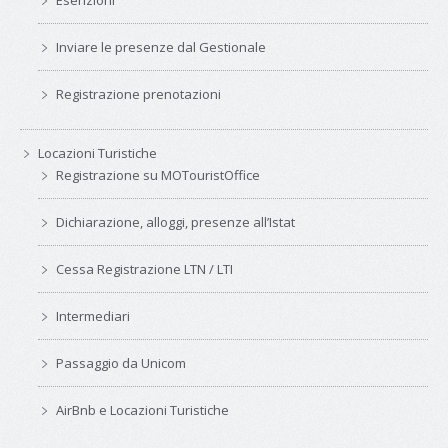
Esenzioni
Inviare le presenze dal Gestionale
Registrazione prenotazioni
Locazioni Turistiche
Registrazione su MOTouristOffice
Dichiarazione, alloggi, presenze all’Istat
Cessa Registrazione LTN / LTI
Intermediari
Passaggio da Unicom
AirBnb e Locazioni Turistiche