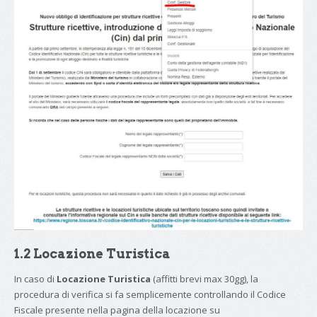
1.2 Locazione Turistica
In caso di
Locazione Turistica
(affitti brevi max 30gg), la
procedura di verifica si fa semplicemente controllando il Codice
Fiscale presente nella pagina della locazione su