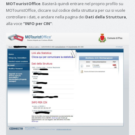
MOTouristOffice
. Basterà quindi entrare nel proprio profilo su
MOTouristOffice, cliccare sul codice della struttura per cui si vuole
controllare i dati, e andare nella pagina dei
Dati della Struttura
,
alla voce
“INFO per CIN”
: