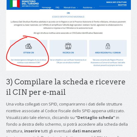
3) Compilare la scheda e ricevere
il CIN per e-mail
Una volta collegati con SPID, compariranno i dati delle strutture
ricettive associate al Codice Fiscale dello SPID appena utilizzato.
Visualizzato tale elenco, cliccando su
“Dettaglio scheda”
in
fondo a destra dello schermo, si potrà accedere alla scheda della
struttura,
inserire
tutti gli eventuali
dati mancanti