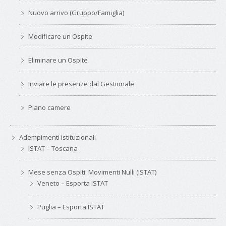
Nuovo arrivo (Gruppo/Famiglia)
Modificare un Ospite
Eliminare un Ospite
Inviare le presenze dal Gestionale
Piano camere
Adempimenti istituzionali
ISTAT – Toscana
Mese senza Ospiti: Movimenti Nulli (ISTAT)
Veneto – Esporta ISTAT
Puglia – Esporta ISTAT