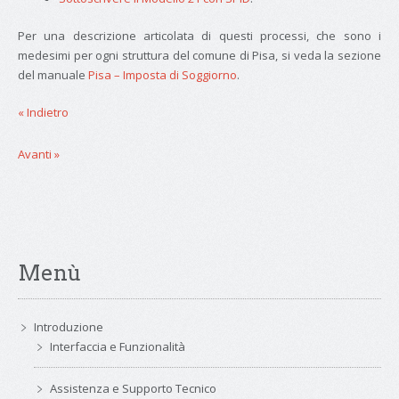
Per una descrizione articolata di questi processi, che sono i
medesimi per ogni struttura del comune di Pisa, si veda la sezione
del manuale
Pisa – Imposta di Soggiorno
.
« Indietro
Avanti »
Menù
Introduzione
Interfaccia e Funzionalità
Assistenza e Supporto Tecnico