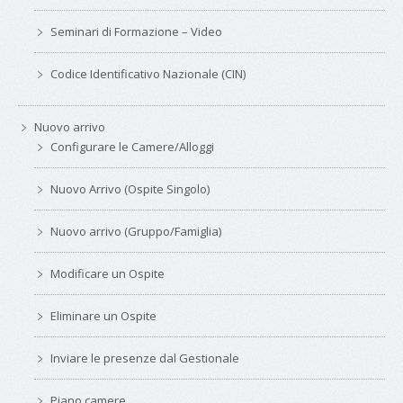
Seminari di Formazione – Video
Codice Identificativo Nazionale (CIN)
Nuovo arrivo
Configurare le Camere/Alloggi
Nuovo Arrivo (Ospite Singolo)
Nuovo arrivo (Gruppo/Famiglia)
Modificare un Ospite
Eliminare un Ospite
Inviare le presenze dal Gestionale
Piano camere