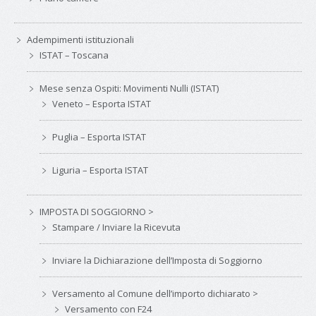
Adempimenti istituzionali
ISTAT – Toscana
Mese senza Ospiti: Movimenti Nulli (ISTAT)
Veneto – Esporta ISTAT
Puglia – Esporta ISTAT
Liguria – Esporta ISTAT
IMPOSTA DI SOGGIORNO >
Stampare / Inviare la Ricevuta
Inviare la Dichiarazione dell’Imposta di Soggiorno
Versamento al Comune dell’importo dichiarato >
Versamento con F24