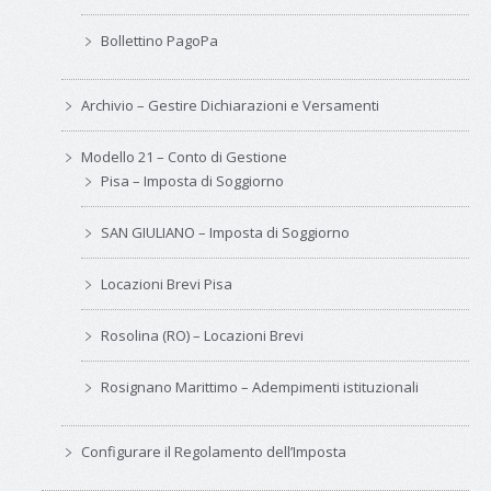
Bollettino PagoPa
Archivio – Gestire Dichiarazioni e Versamenti
Modello 21 – Conto di Gestione
Pisa – Imposta di Soggiorno
SAN GIULIANO – Imposta di Soggiorno
Locazioni Brevi Pisa
Rosolina (RO) – Locazioni Brevi
Rosignano Marittimo – Adempimenti istituzionali
Configurare il Regolamento dell’Imposta