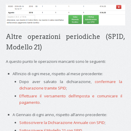
Altre operazioni periodiche (SPID,
Modello 21)
A questo punto le operazioni mancanti sono le seguenti:
All’inizio di ogni mese, rispetto al mese precedente:
Dopo aver salvato la dichiarazione,
confermare la
dichiarazione tramite SPID
;
Effettuare il versamento dell’imposta e comunicare il
pagamento
.
A Gennaio di ogni anno, rispetto all’anno precedente:
Sottoscrivere la Dichiarazione Annuale con SPID
;
Sottoscrivere il Modello 21 con SPID
.