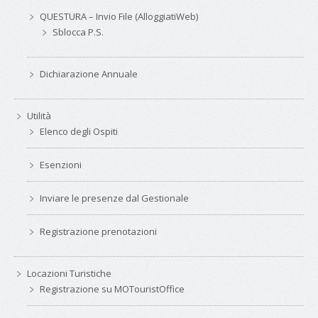
QUESTURA – Invio File (AlloggiatiWeb)
Sblocca P.S.
Dichiarazione Annuale
Utilità
Elenco degli Ospiti
Esenzioni
Inviare le presenze dal Gestionale
Registrazione prenotazioni
Locazioni Turistiche
Registrazione su MOTouristOffice