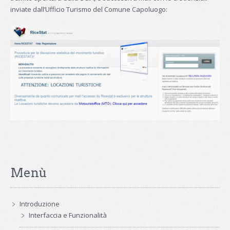
inviate dall’Ufficio Turismo del Comune Capoluogo:
Menù
Introduzione
Interfaccia e Funzionalità