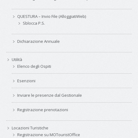
QUESTURA – Invio File (AlloggiatiWeb)
Sblocca P.S.
Dichiarazione Annuale
Utilità
Elenco degli Ospiti
Esenzioni
Inviare le presenze dal Gestionale
Registrazione prenotazioni
Locazioni Turistiche
Registrazione su MOTouristOffice