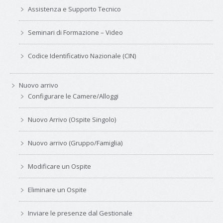
Assistenza e Supporto Tecnico
Seminari di Formazione – Video
Codice Identificativo Nazionale (CIN)
Nuovo arrivo
Configurare le Camere/Alloggi
Nuovo Arrivo (Ospite Singolo)
Nuovo arrivo (Gruppo/Famiglia)
Modificare un Ospite
Eliminare un Ospite
Inviare le presenze dal Gestionale