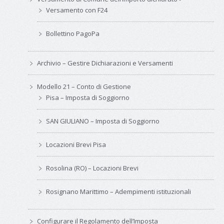
Versamento con F24
Bollettino PagoPa
Archivio – Gestire Dichiarazioni e Versamenti
Modello 21 – Conto di Gestione
Pisa – Imposta di Soggiorno
SAN GIULIANO – Imposta di Soggiorno
Locazioni Brevi Pisa
Rosolina (RO) – Locazioni Brevi
Rosignano Marittimo – Adempimenti istituzionali
Configurare il Regolamento dell’Imposta