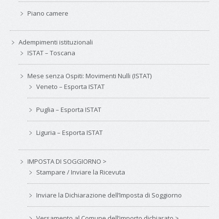
Piano camere
Adempimenti istituzionali
ISTAT – Toscana
Mese senza Ospiti: Movimenti Nulli (ISTAT)
Veneto – Esporta ISTAT
Puglia – Esporta ISTAT
Liguria – Esporta ISTAT
IMPOSTA DI SOGGIORNO >
Stampare / Inviare la Ricevuta
Inviare la Dichiarazione dell’Imposta di Soggiorno
Versamento al Comune dell’importo dichiarato >